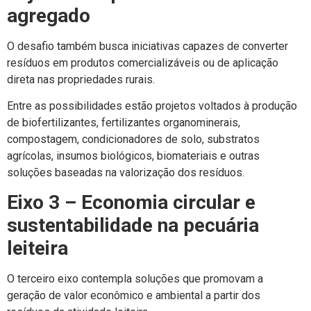
agregado
O desafio também busca iniciativas capazes de converter
resíduos em produtos comercializáveis ou de aplicação
direta nas propriedades rurais.
Entre as possibilidades estão projetos voltados à produção
de biofertilizantes, fertilizantes organominerais,
compostagem, condicionadores de solo, substratos
agrícolas, insumos biológicos, biomateriais e outras
soluções baseadas na valorização dos resíduos.
Eixo 3 – Economia circular e
sustentabilidade na pecuária
leiteira
O terceiro eixo contempla soluções que promovam a
geração de valor econômico e ambiental a partir dos