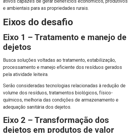
ativos capazes de gerar benefícios econômicos, produtivos
e ambientais para as propriedades rurais.
Eixos do desafio
Eixo 1 – Tratamento e manejo de
dejetos
Busca soluções voltadas ao tratamento, estabilização,
processamento e manejo eficiente dos resíduos gerados
pela atividade leiteira.
Serão consideradas tecnologias relacionadas à redução de
volume dos resíduos, tratamentos biológicos, físico-
químicos, melhoria das condições de armazenamento e
adequação sanitária dos dejetos.
Eixo 2 – Transformação dos
dejetos em produtos de valor