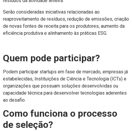
resíduos da atividade leiteira.
Serão consideradas iniciativas relacionadas ao
reaproveitamento de resíduos, redução de emissões, criação
de novas fontes de receita para os produtores, aumento da
eficiência produtiva e alinhamento às práticas ESG.
Quem pode participar?
Podem participar startups em fase de mercado, empresas já
estabelecidas, Instituições de Ciência e Tecnologia (ICTs) e
organizações que possuam soluções desenvolvidas ou
capacidade técnica para desenvolver tecnologias aderentes
ao desafio.
Como funciona o processo
de seleção?