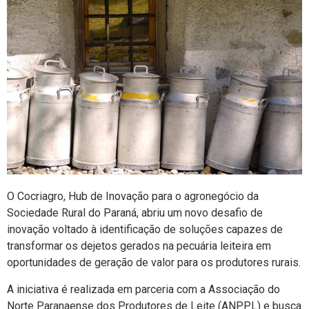
O Cocriagro, Hub de Inovação para o agronegócio da
Sociedade Rural do Paraná, abriu um novo desafio de
inovação voltado à identificação de soluções capazes de
transformar os dejetos gerados na pecuária leiteira em
oportunidades de geração de valor para os produtores rurais.
A iniciativa é realizada em parceria com a Associação do
Norte Paranaense dos Produtores de Leite (ANPPL) e busca