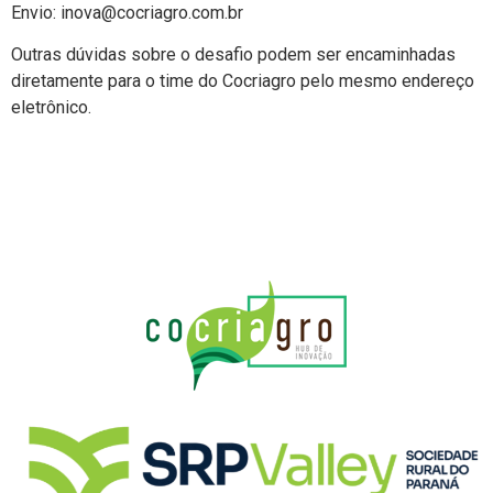
Envio:
inova@cocriagro.com.br
Outras dúvidas sobre o desafio podem ser encaminhadas
diretamente para o time do Cocriagro pelo mesmo endereço
eletrônico.