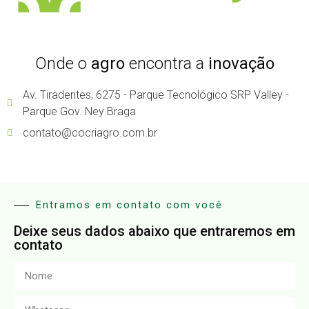
Onde o
agro
encontra a
inovação
Av. Tiradentes, 6275 - Parque Tecnológico SRP Valley -
Parque Gov. Ney Braga
contato@cocriagro.com.br
Entramos em contato com você
Deixe seus dados abaixo que entraremos em
contato