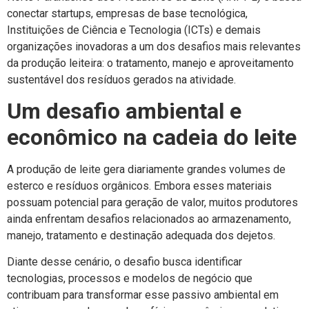
conectar startups, empresas de base tecnológica,
Instituições de Ciência e Tecnologia (ICTs) e demais
organizações inovadoras a um dos desafios mais relevantes
da produção leiteira: o tratamento, manejo e aproveitamento
sustentável dos resíduos gerados na atividade.
Um desafio ambiental e
econômico na cadeia do leite
A produção de leite gera diariamente grandes volumes de
esterco e resíduos orgânicos. Embora esses materiais
possuam potencial para geração de valor, muitos produtores
ainda enfrentam desafios relacionados ao armazenamento,
manejo, tratamento e destinação adequada dos dejetos.
Diante desse cenário, o desafio busca identificar
tecnologias, processos e modelos de negócio que
contribuam para transformar esse passivo ambiental em