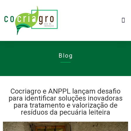
Blog
Cocriagro e ANPPL lançam desafio
para identificar soluções inovadoras
para tratamento e valorização de
resíduos da pecuária leiteira