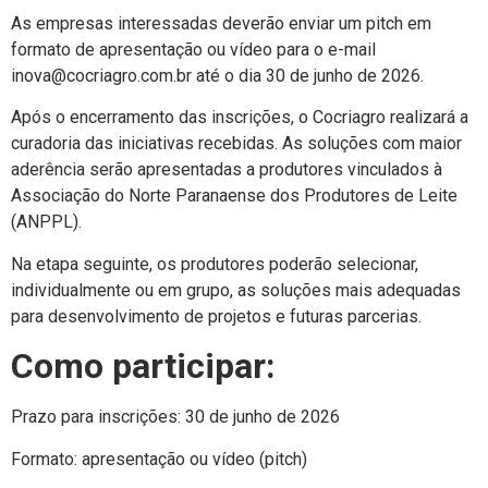
As empresas interessadas deverão enviar um pitch em
formato de apresentação ou vídeo para o e-mail
inova@cocriagro.com.br até o dia 30 de junho de 2026.
Após o encerramento das inscrições, o Cocriagro realizará a
curadoria das iniciativas recebidas. As soluções com maior
aderência serão apresentadas a produtores vinculados à
Associação do Norte Paranaense dos Produtores de Leite
(ANPPL).
Na etapa seguinte, os produtores poderão selecionar,
individualmente ou em grupo, as soluções mais adequadas
para desenvolvimento de projetos e futuras parcerias.
Como participar:
Prazo para inscrições:
30 de junho de 2026
Formato:
apresentação ou vídeo (pitch)