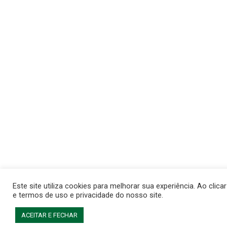
Este site utiliza cookies para melhorar sua experiência. Ao cli
e termos de uso e privacidade do nosso site.
ACEITAR E FECHAR