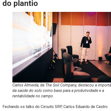
do plantio
Carlos Almeida, da The Soil Company, destacou a import
da saúde do solo como base para a produtividade e a
rentabilidade no campo
Fechando os talks do Circuito SRP, Carlos Eduardo de Castro