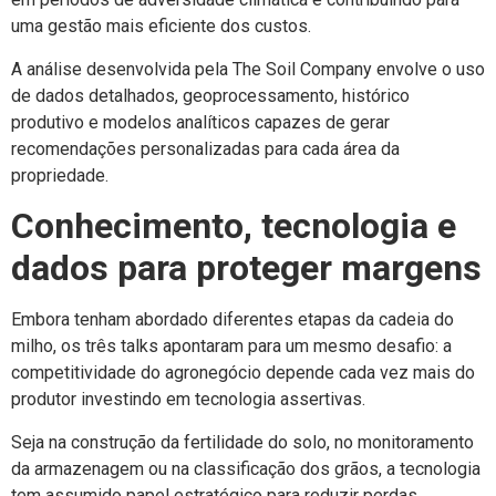
uma gestão mais eficiente dos custos.
A análise desenvolvida pela The Soil Company envolve o uso
de dados detalhados, geoprocessamento, histórico
produtivo e modelos analíticos capazes de gerar
recomendações personalizadas para cada área da
propriedade.
Conhecimento, tecnologia e
dados para proteger margens
Embora tenham abordado diferentes etapas da cadeia do
milho, os três talks apontaram para um mesmo desafio: a
competitividade do agronegócio depende cada vez mais do
produtor investindo em tecnologia assertivas.
Seja na construção da fertilidade do solo, no monitoramento
da armazenagem ou na classificação dos grãos, a tecnologia
tem assumido papel estratégico para reduzir perdas,