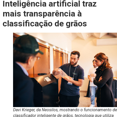
Inteligência artificial traz
mais transparência à
classificação de grãos
Davi Krieger, da Neosilos, mostrando o funcionamento d
classificador inteligente de grãos, tecnologia que utiliza