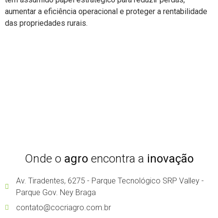
aumentar a eficiência operacional e proteger a rentabilidade
das propriedades rurais.
Onde o
agro
encontra a
inovação
Av. Tiradentes, 6275 - Parque Tecnológico SRP Valley -
Parque Gov. Ney Braga
contato@cocriagro.com.br