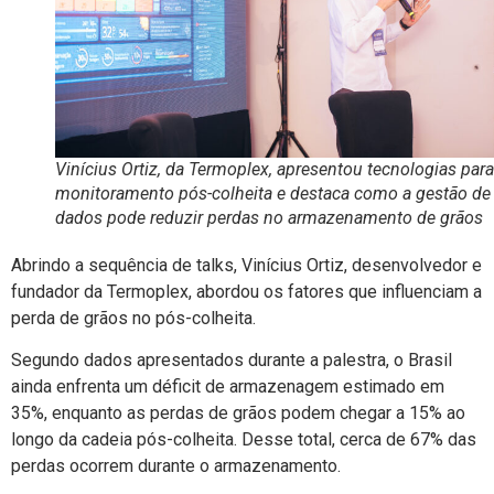
Vinícius Ortiz, da Termoplex, apresentou tecnologias para
monitoramento pós-colheita e destaca como a gestão de
dados pode reduzir perdas no armazenamento de grãos
Abrindo a sequência de talks, Vinícius Ortiz, desenvolvedor e
fundador da Termoplex, abordou os fatores que influenciam a
perda de grãos no pós-colheita.
Segundo dados apresentados durante a palestra, o Brasil
ainda enfrenta um déficit de armazenagem estimado em
35%, enquanto as perdas de grãos podem chegar a 15% ao
longo da cadeia pós-colheita. Desse total, cerca de 67% das
perdas ocorrem durante o armazenamento.