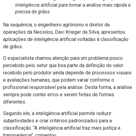
inteligência artificial para tornar a análise mais rápida e
precisa de grãos
Na sequência, o engenheiro agrônomo e diretor de
operações da Neosilos, Davi Krieger da Silva, apresentou
aplicações de inteligência artificial voltadas à classificação
de grãos.
O especialista chamou atenção para um problema pouco
percebido pelo setor que boa parte da definição do valor
recebido pelo produtor ainda depende de processos visuais
e avaliações humanas, que podem variar conforme o
profissional responsável pela análise. Desta forma, a análise
sempre pode conter erros e serem feitas de formas
diferentes.
Segundo ele, a inteligência artificial permite reduzir
subjetividades e criar critérios padronizados para a
classificação. “A inteligência artificial traz mais justiça e
transparência”, comentou.