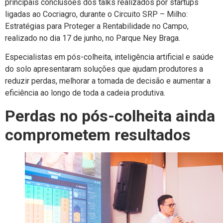
principais conclusões dos talks realizados por startups
ligadas ao Cocriagro, durante o Circuito SRP – Milho:
Estratégias para Proteger a Rentabilidade no Campo,
realizado no dia 17 de junho, no Parque Ney Braga.
Especialistas em pós-colheita, inteligência artificial e saúde
do solo apresentaram soluções que ajudam produtores a
reduzir perdas, melhorar a tomada de decisão e aumentar a
eficiência ao longo de toda a cadeia produtiva.
Perdas no pós-colheita ainda
comprometem resultados