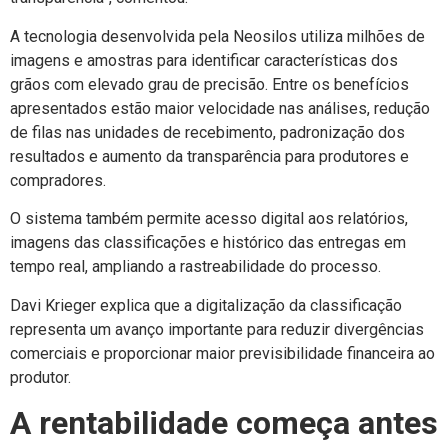
A tecnologia desenvolvida pela Neosilos utiliza milhões de
imagens e amostras para identificar características dos
grãos com elevado grau de precisão. Entre os benefícios
apresentados estão maior velocidade nas análises, redução
de filas nas unidades de recebimento, padronização dos
resultados e aumento da transparência para produtores e
compradores.
O sistema também permite acesso digital aos relatórios,
imagens das classificações e histórico das entregas em
tempo real, ampliando a rastreabilidade do processo.
Davi Krieger explica que a digitalização da classificação
representa um avanço importante para reduzir divergências
comerciais e proporcionar maior previsibilidade financeira ao
produtor.
A rentabilidade começa antes