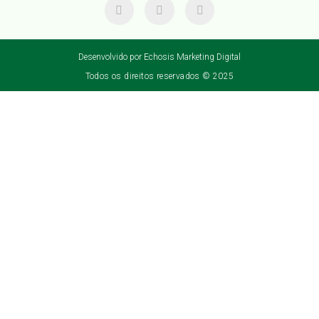
Desenvolvido por Echosis Marketing Digital
Todos os direitos reservados © 2025