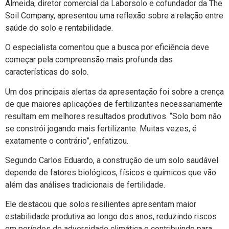
Almeida, diretor comercial da Laborsolo e cofundador da The
Soil Company, apresentou uma reflexão sobre a relação entre
saúde do solo e rentabilidade.
O especialista comentou que a busca por eficiência deve
começar pela compreensão mais profunda das
características do solo.
Um dos principais alertas da apresentação foi sobre a crença
de que maiores aplicações de fertilizantes necessariamente
resultam em melhores resultados produtivos. “Solo bom não
se constrói jogando mais fertilizante. Muitas vezes, é
exatamente o contrário”, enfatizou.
Segundo Carlos Eduardo, a construção de um solo saudável
depende de fatores biológicos, físicos e químicos que vão
além das análises tradicionais de fertilidade.
Ele destacou que solos resilientes apresentam maior
estabilidade produtiva ao longo dos anos, reduzindo riscos
em períodos de adversidade climática e contribuindo para