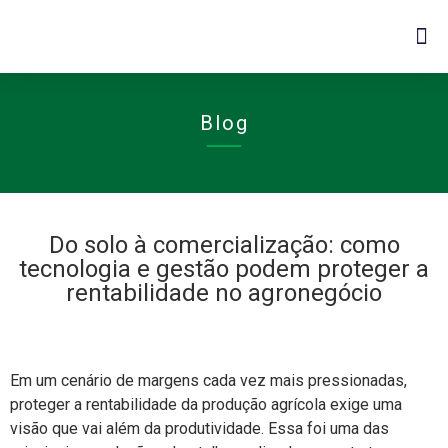
Blog
Do solo à comercialização: como
tecnologia e gestão podem proteger a
rentabilidade no agronegócio
Em um cenário de margens cada vez mais pressionadas,
proteger a rentabilidade da produção agrícola exige uma
visão que vai além da produtividade. Essa foi uma das