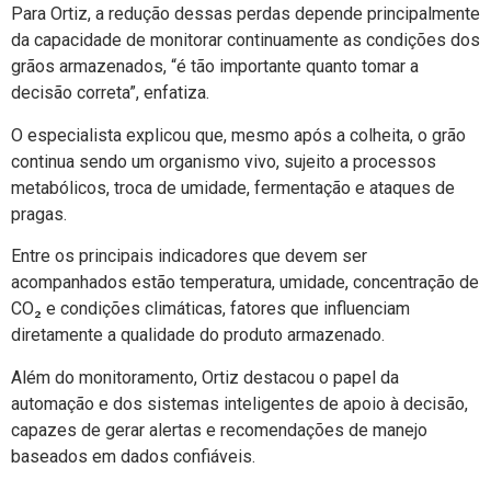
Para Ortiz, a redução dessas perdas depende principalmente
da capacidade de monitorar continuamente as condições dos
grãos armazenados, “é tão importante quanto tomar a
decisão correta”, enfatiza.
O especialista explicou que, mesmo após a colheita, o grão
continua sendo um organismo vivo, sujeito a processos
metabólicos, troca de umidade, fermentação e ataques de
pragas.
Entre os principais indicadores que devem ser
acompanhados estão temperatura, umidade, concentração de
CO₂ e condições climáticas, fatores que influenciam
diretamente a qualidade do produto armazenado.
Além do monitoramento, Ortiz destacou o papel da
automação e dos sistemas inteligentes de apoio à decisão,
capazes de gerar alertas e recomendações de manejo
baseados em dados confiáveis.