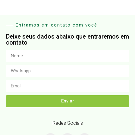
Entramos em contato com você
Deixe seus dados abaixo que entraremos em
contato
Enviar
Redes Sociais