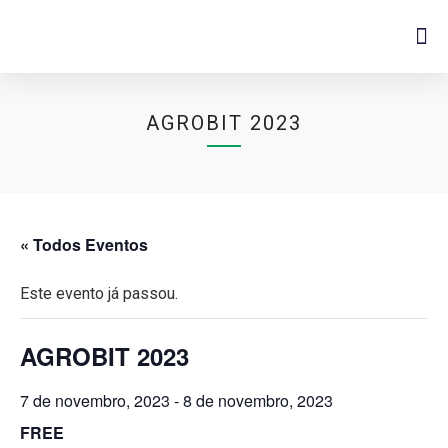
AGROBIT 2023
« Todos Eventos
Este evento já passou.
AGROBIT 2023
7 de novembro, 2023
-
8 de novembro, 2023
FREE