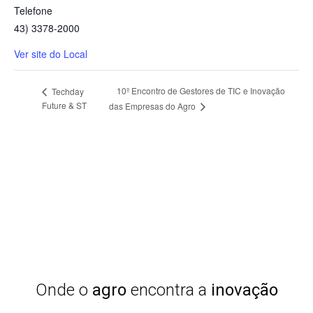
Telefone
43) 3378-2000
Ver site do Local
10º Encontro de Gestores de TIC e Inovação
Techday
Future & ST
das Empresas do Agro
Onde o
agro
encontra a
inovação