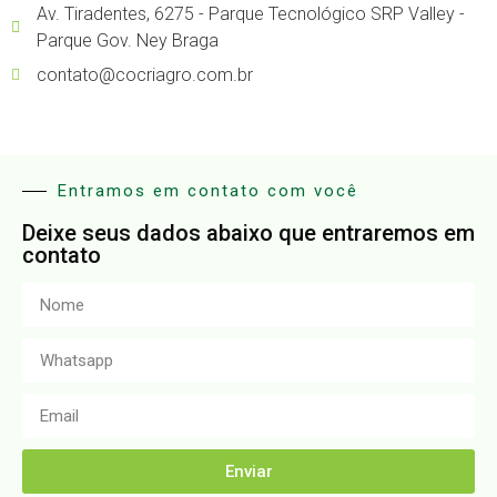
Av. Tiradentes, 6275 - Parque Tecnológico SRP Valley -
Parque Gov. Ney Braga
contato@cocriagro.com.br
Entramos em contato com você
Deixe seus dados abaixo que entraremos em
contato
Enviar