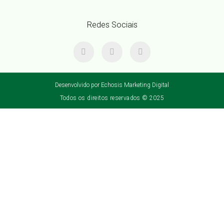
Redes Sociais
Desenvolvido por Echosis Marketing Digital
Todos os direitos reservados © 2025