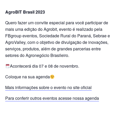
AgroBIT Brasil 2023
Quero fazer um convite especial para você participar de
mais uma edição do Agrobit, evento é realizado pela
FBgroup eventos, Sociedade Rural do Paraná, Sebrae e
AgroValley, com o objetivo de divulgação de inovações,
serviços, produtos, além de grandes parcerias entre
setores do Agronegócio Brasileiro.
Acontecerá dia 07 e 08 de novembro.
Coloque na sua agenda
Mais informações sobre o evento no site oficial
Para conferir outros eventos acesse nossa agenda