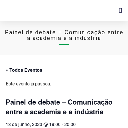
Painel de debate – Comunicação entre
a academia e a indústria
« Todos Eventos
Este evento já passou.
Painel de debate – Comunicação
entre a academia e a indústria
13 de junho, 2023 @ 19:00
-
20:00