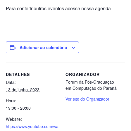
Para conferir outros eventos acesse nossa agenda
Adicionar ao calendário
DETALHES
ORGANIZADOR
Forum da Pós-Graduação
Data:
em Computação do Paraná
13 de junho, 2023
Ver site do Organizador
Hora:
19:00 - 20:00
Website:
https://www.youtube.com/wa