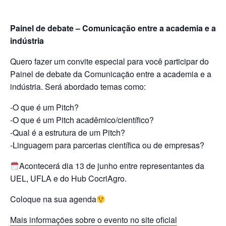
Painel de debate – Comunicação entre a academia e a
indústria
Quero fazer um convite especial para você participar do
Painel de debate da Comunicação entre a academia e a
indústria. Será abordado temas como:
-O que é um Pitch?
-O que é um Pitch acadêmico/científico?
-Qual é a estrutura de um Pitch?
-Linguagem para parcerias científica ou de empresas?
Acontecerá dia 13 de junho entre representantes da
UEL, UFLA e do Hub CocriAgro.
Coloque na sua agenda
Mais informações sobre o evento no site oficial