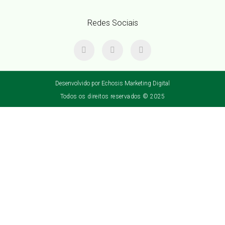
Redes Sociais
Desenvolvido por Echosis Marketing Digital
Todos os direitos reservados © 2025