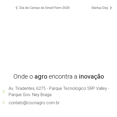
Dia de Campo da Smart Farm 2025
Startup Day
Onde o
agro
encontra a
inovação
Av. Tiradentes, 6275 - Parque Tecnológico SRP Valley -
Parque Gov. Ney Braga
contato@cocriagro.com.br