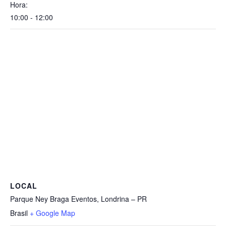
Hora:
10:00 - 12:00
LOCAL
Parque Ney Braga Eventos, Londrina – PR
Brasil
+ Google Map