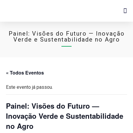
Painel: Visões do Futuro — Inovação
Verde e Sustentabilidade no Agro
« Todos Eventos
Este evento já passou.
Painel: Visões do Futuro —
Inovação Verde e Sustentabilidade
no Agro