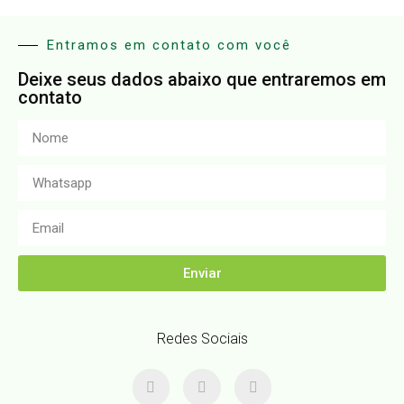
Entramos em contato com você
Deixe seus dados abaixo que entraremos em
contato
Enviar
Redes Sociais