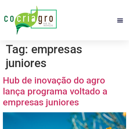
Tag:
empresas
juniores
Hub de inovação do agro
lança programa voltado a
empresas juniores