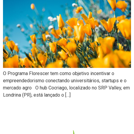
O Programa Florescer tem como objetivo incentivar o
empreendedorismo conectando universitários, startups e o
mercado agro O hub Cocriago, localizado no SRP Valley, em
Londrina (PR), está lançado o […]