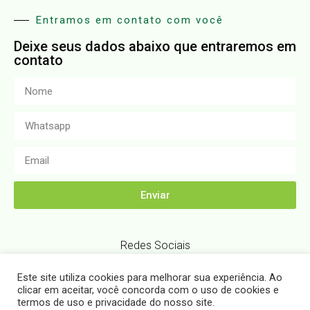
Entramos em contato com você
Deixe seus dados abaixo que entraremos em
contato
Enviar
Redes Sociais
Este site utiliza cookies para melhorar sua experiência. Ao
clicar em aceitar, você concorda com o uso de cookies e
termos de uso e privacidade do nosso site.