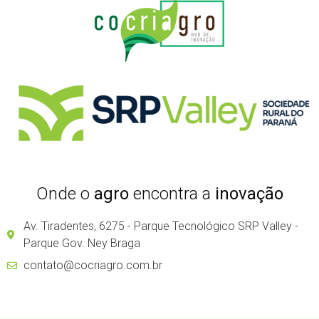
Onde o
agro
encontra a
inovação
Av. Tiradentes, 6275 - Parque Tecnológico SRP Valley -
Parque Gov. Ney Braga
contato@cocriagro.com.br