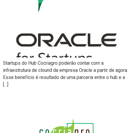
Startups do Hub Cocriagro poderão contar com a
infraestrutura de clound da empresa Oracle a partir de agora.
Esse benefício é resultado de uma parceria entre o hub e a
[…]