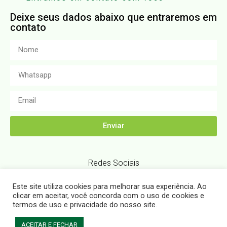
Deixe seus dados abaixo que entraremos em
contato
Enviar
Redes Sociais
Este site utiliza cookies para melhorar sua experiência. Ao
clicar em aceitar, você concorda com o uso de cookies e
termos de uso e privacidade do nosso site.
Desenvolvido por Echosis Marketing Digital
ACEITAR E FECHAR