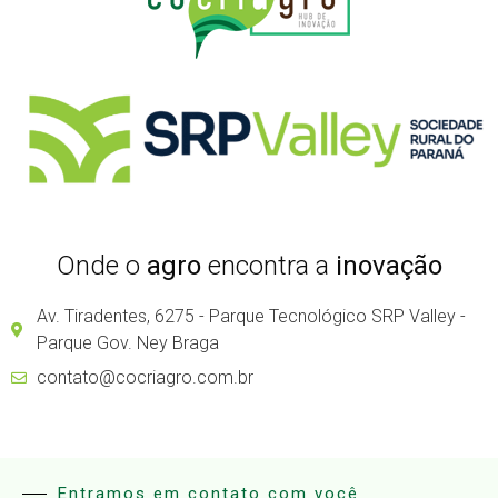
Onde o
agro
encontra a
inovação
Av. Tiradentes, 6275 - Parque Tecnológico SRP Valley -
Parque Gov. Ney Braga
contato@cocriagro.com.br
Entramos em contato com você