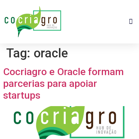
Tag:
oracle
Cocriagro e Oracle formam
parcerias para apoiar
startups