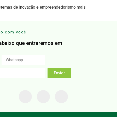
istemas de inovação e empreendedorismo mais
to com você
abaixo que entraremos em
Enviar