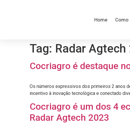
Home
Como 
Tag:
Radar Agtech
Cocriagro é destaque n
Os números expressivos dos primeiros 2 anos de
incentivo à inovação tecnológica e conectado div
Cocriagro é um dos 4 e
Radar Agtech 2023