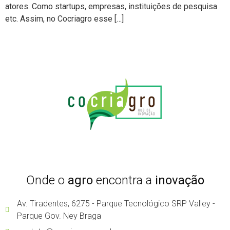
atores. Como startups, empresas, instituições de pesquisa
etc. Assim, no Cocriagro esse […]
Onde o
agro
encontra a
inovação
Av. Tiradentes, 6275 - Parque Tecnológico SRP Valley -
Parque Gov. Ney Braga