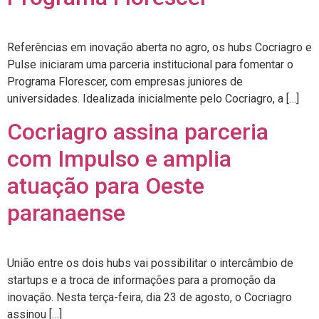
Referências em inovação aberta no agro, os hubs Cocriagro e
Pulse iniciaram uma parceria institucional para fomentar o
Programa Florescer, com empresas juniores de
universidades. Idealizada inicialmente pelo Cocriagro, a […]
Cocriagro assina parceria
com Impulso e amplia
atuação para Oeste
paranaense
União entre os dois hubs vai possibilitar o intercâmbio de
startups e a troca de informações para a promoção da
inovação. Nesta terça-feira, dia 23 de agosto, o Cocriagro
assinou […]