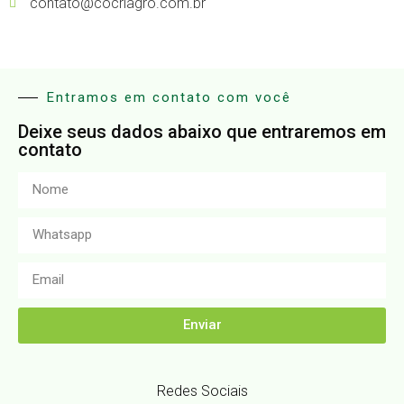
contato@cocriagro.com.br
Entramos em contato com você
Deixe seus dados abaixo que entraremos em
contato
Enviar
Redes Sociais