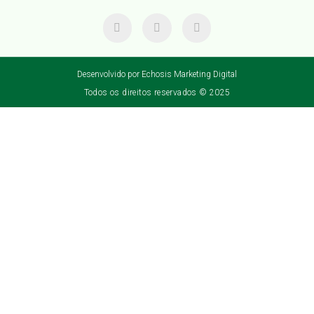
Desenvolvido por Echosis Marketing Digital
Todos os direitos reservados © 2025