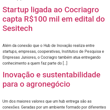
Startup ligada ao Cocriagro
capta R$100 mil em edital do
Sesitech
Além da conexão que o Hub de Inovação realiza entre
startups, empresas, cooperativas, Institutos de Pesquisa e
Empresas Juniores, o Cocriagro também atua entregando
conhecimento a quem faz parte do […]
Inovação e sustentabilidade
para o agronegócio
Um dos maiores valores que um hub entrega são as
conexões. Geradas por um ambiente formado por diferentes