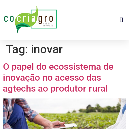
Tag:
inovar
O papel do ecossistema de
inovação no acesso das
agtechs ao produtor rural