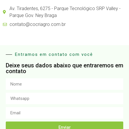
Av. Tiradentes, 6275 - Parque Tecnológico SRP Valley -
Parque Gov. Ney Braga
contato@cocriagro.com.br
Entramos em contato com você
Deixe seus dados abaixo que entraremos em
contato
Enviar