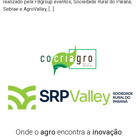
realizado pela FBgroup eventos, Sociedade Rural do Paraná,
Sebrae e AgroValley, […]
Onde o
agro
encontra a
inovação