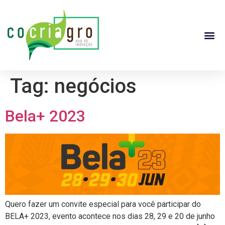
Tag:
negócios
Bela+ 2023
Quero fazer um convite especial para você participar do
BELA+ 2023, evento acontece nos dias 28, 29 e 20 de junho