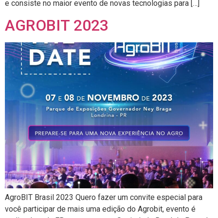
e consiste no maior evento de novas tecnologias para […]
AGROBIT 2023
AgroBIT Brasil 2023 Quero fazer um convite especial para
você participar de mais uma edição do Agrobit, evento é